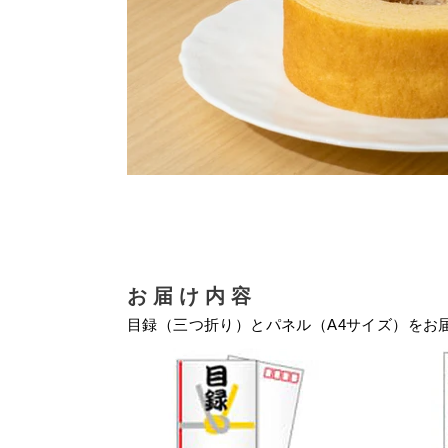
お届け内容
目録（三つ折り）とパネル（A4サイズ）をお