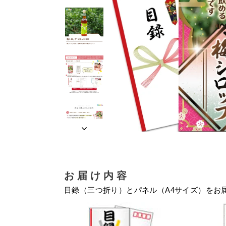
お届け内容
目録（三つ折り）とパネル（A4サイズ）をお