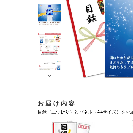
お届け内容
目録（三つ折り）とパネル（A4サイズ）をお