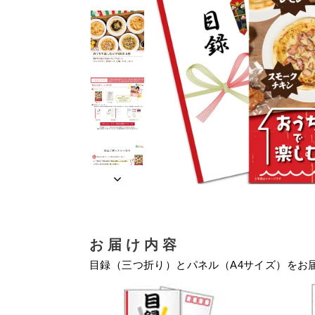
お届け内容
目録（三つ折り）とパネル（A4サイズ）をお