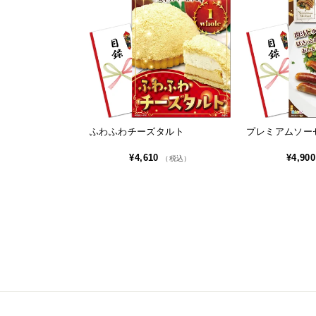
ふわふわチーズタルト
プレミアムソー
¥4,610
¥4,90
（税込）